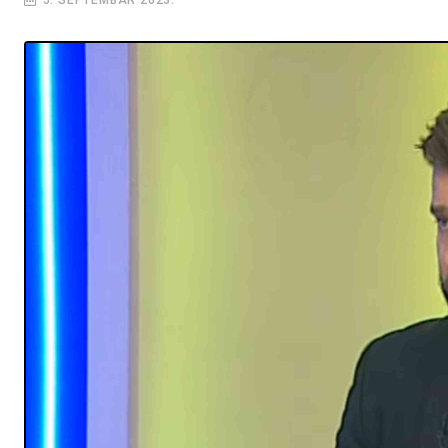
5. SEPTEMBAR 2023.