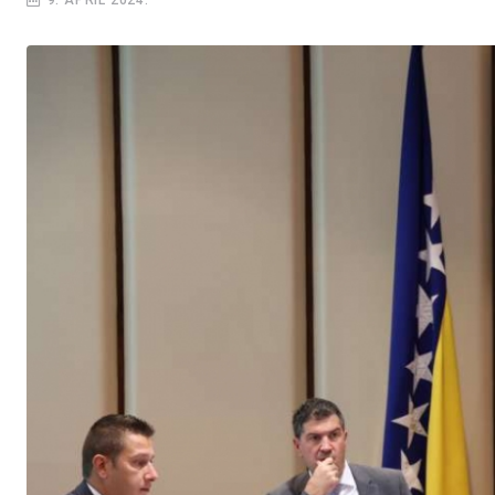
9. APRIL 2024.