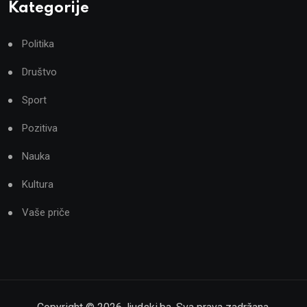
Kategorije
Politika
Društvo
Sport
Pozitiva
Nauka
Kultura
Vaše priče