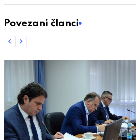
Povezani članci