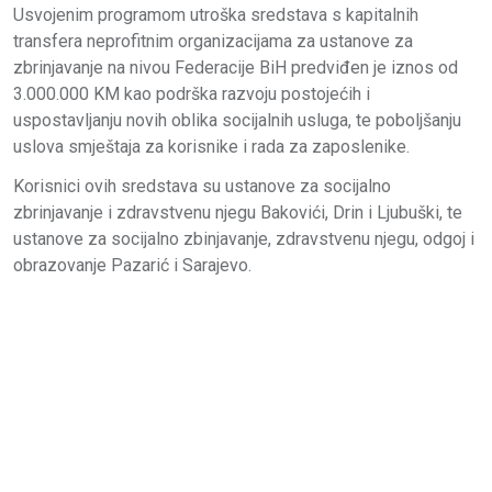
Usvojenim programom utroška sredstava s kapitalnih
transfera neprofitnim organizacijama za ustanove za
zbrinjavanje na nivou Federacije BiH predviđen je iznos od
3.000.000 KM kao podrška razvoju postojećih i
uspostavljanju novih oblika socijalnih usluga, te poboljšanju
uslova smještaja za korisnike i rada za zaposlenike.
Korisnici ovih sredstava su ustanove za socijalno
zbrinjavanje i zdravstvenu njegu Bakovići, Drin i Ljubuški, te
ustanove za socijalno zbinjavanje, zdravstvenu njegu, odgoj i
obrazovanje Pazarić i Sarajevo.