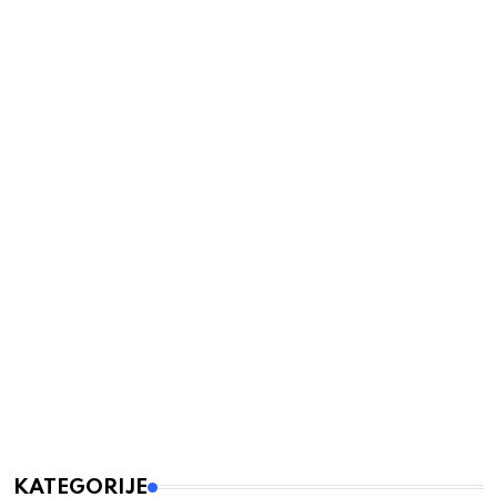
KATEGORIJE