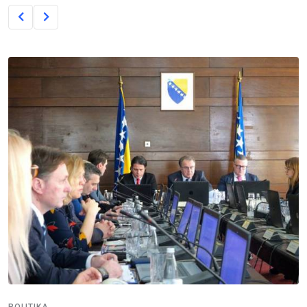
POLITIKA