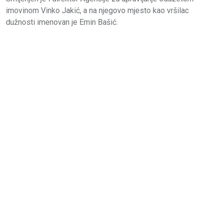
imovinom Vinko Jakić, a na njegovo mjesto kao vršilac
dužnosti imenovan je Emin Bašić.