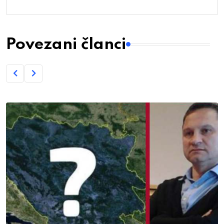
Povezani članci