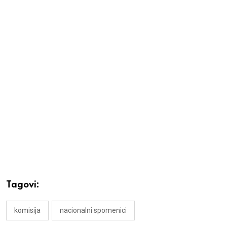
Tagovi:
komisija
nacionalni spomenici