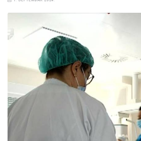
1. SEPTEMBAR 2024.