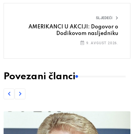
SLJEDEĆI
AMERIKANCI U AKCIJI: Dogovor o
Dodikovom nasljedniku
9. AVGUST 2026.
Povezani članci