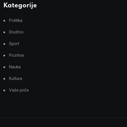
Kategorije
Politika
Društvo
Sport
Pozitiva
Nauka
Kultura
Vaše priče