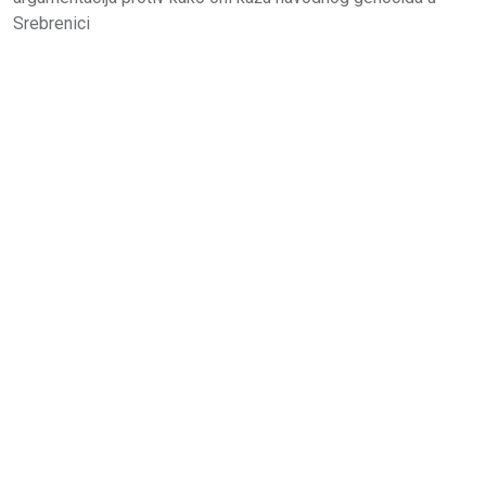
Srebrenici