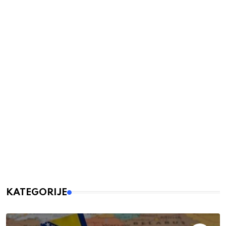
KATEGORIJE