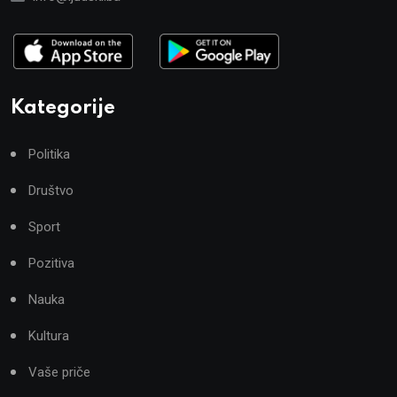
Kategorije
Politika
Društvo
Sport
Pozitiva
Nauka
Kultura
Vaše priče