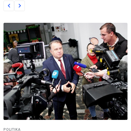
POLITIKA