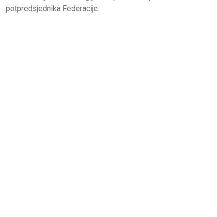
potpredsjednika Federacije.