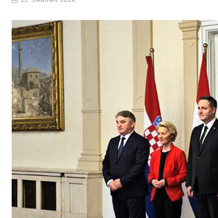
23. JANUAR 2024.