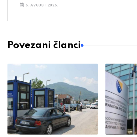
6. AVGUST 2026.
Povezani članci