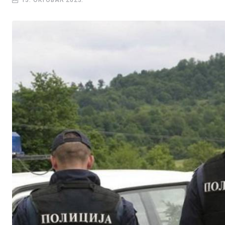
13. OKTOBAR 2023.