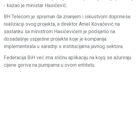
- kazao je ministar Hasičević.
BH Telecom je spreman da znanjem i iskustvom doprinese
realizaciji ovog projekta, a direktor Amel Kovačević na
sastanku sa ministrom Hasičevićem je podsjetio na
dosadašnje uspješne projekte koje je kompanija
implementirala u saradnji s institucijama javnog sektora.
Federacija BiH već ima sličnu aplikaciju na kojoj se ažuriraju
cijene goriva na pumpama u ovom entitetu.