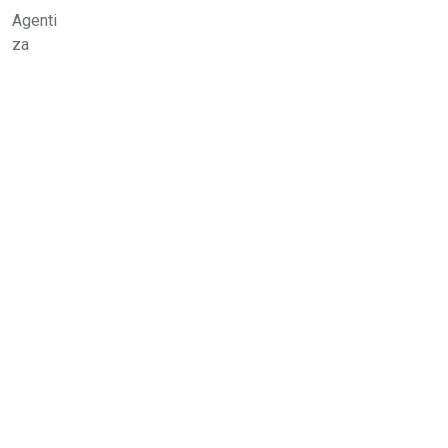
Agenti
za