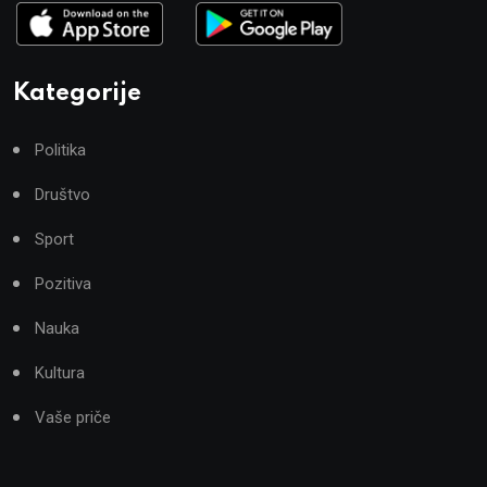
Kategorije
Politika
Društvo
Sport
Pozitiva
Nauka
Kultura
Vaše priče