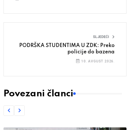
SLJEDEĆI
PODRŠKA STUDENTIMA U ZDK: Preko
policije do bazena
10. AVGUST 2026.
Povezani članci