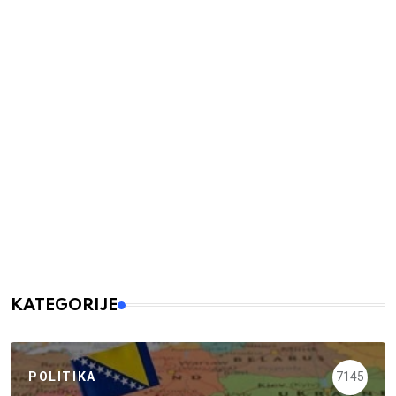
KATEGORIJE
POLITIKA
7145