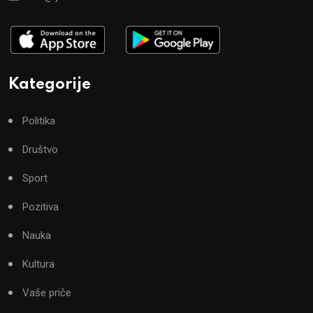
Kategorije
Politika
Društvo
Sport
Pozitiva
Nauka
Kultura
Vaše priče