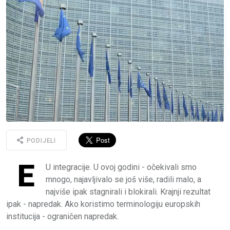
PODIJELI
E
U integracije. U ovoj godini - očekivali smo
mnogo, najavljivalo se još više, radili malo, a
najviše ipak stagnirali i blokirali. Krajnji rezultat
ipak - napredak. Ako koristimo terminologiju europskih
institucija - ograničen napredak.