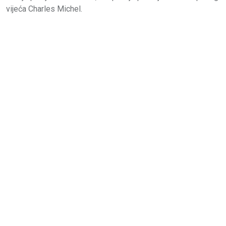
vijeća Charles Michel.