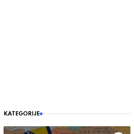
KATEGORIJE