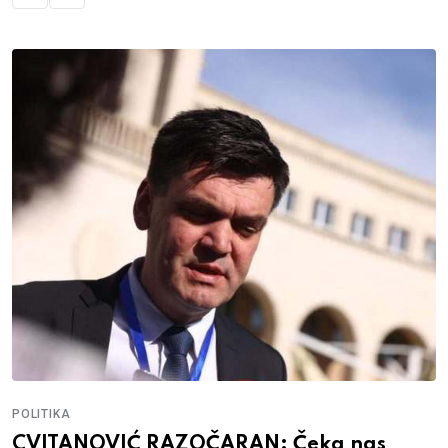
POLITIKA
CVITANOVIĆ RAZOČARAN: Čeka nas