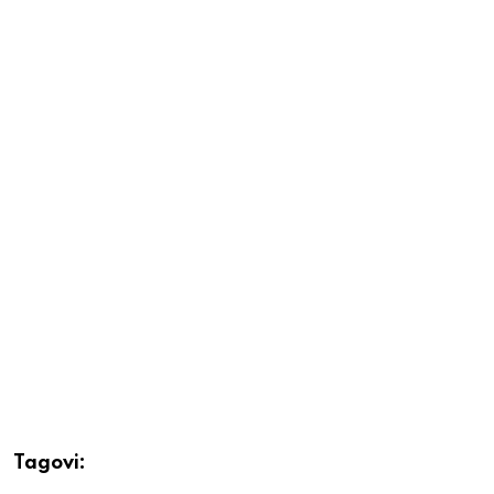
Tagovi: