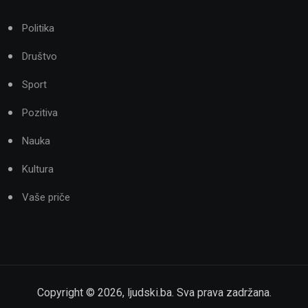
Politika
Društvo
Sport
Pozitiva
Nauka
Kultura
Vaše priče
Copyright ©
2026
,
ljudski.ba
. Sva prava zadržana.