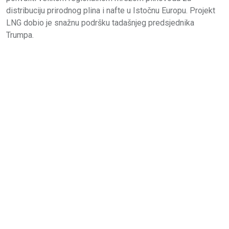
distribuciju prirodnog plina i nafte u Istočnu Europu. Projekt
LNG dobio je snažnu podršku tadašnjeg predsjednika
Trumpa.