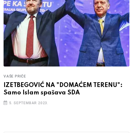
VAŠE PRIČE
IZETBEGOVIĆ NA "DOMAĆEM TERENU":
Samo Islam spašava SDA
5. SEPTEMBAR 2023.