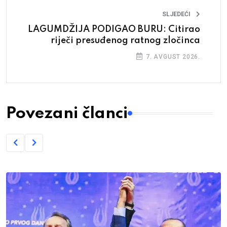
SLJEDEĆI
LAGUMDŽIJA PODIGAO BURU: Citirao
riječi presuđenog ratnog zločinca
7. AVGUST 2026.
Povezani članci