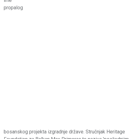
ime
propalog
bosanskog projekta izgradnje države. Stručnjak Heritage