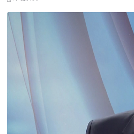
19. MAJ 2023.