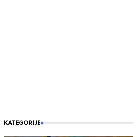
KATEGORIJE