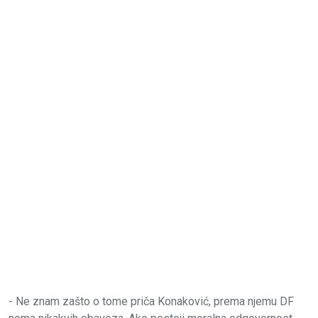
- Ne znam zašto o tome priča Konaković, prema njemu DF