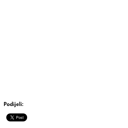
Podijeli: