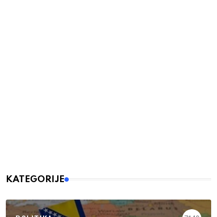
KATEGORIJE