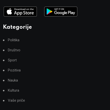
Kategorije
Politika
Društvo
Sport
Pozitiva
Nauka
Kultura
Vaše priče