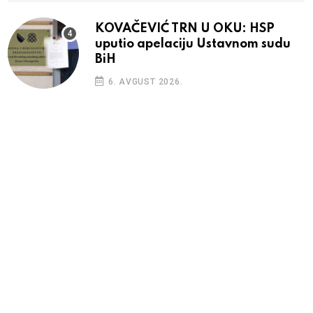
KOVAČEVIĆ TRN U OKU: HSP
uputio apelaciju Ustavnom sudu
BiH
6. AVGUST 2026.