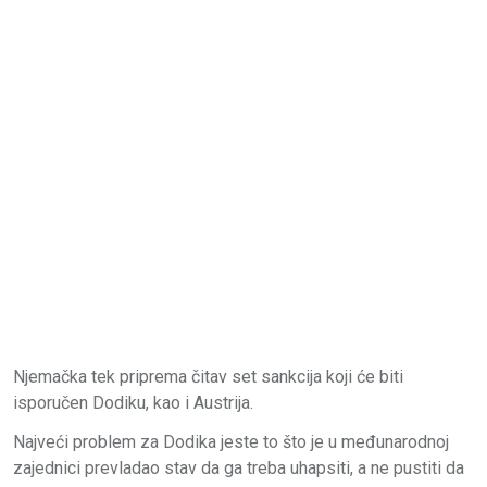
Njemačka tek priprema čitav set sankcija koji će biti
isporučen Dodiku, kao i Austrija.
Najveći problem za Dodika jeste to što je u međunarodnoj
zajednici prevladao stav da ga treba uhapsiti, a ne pustiti da