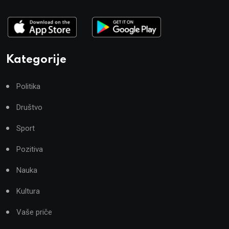
Kategorije
Politika
Društvo
Sport
Pozitiva
Nauka
Kultura
Vaše priče