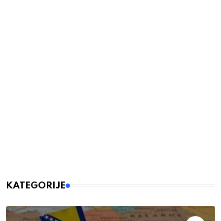
KATEGORIJE