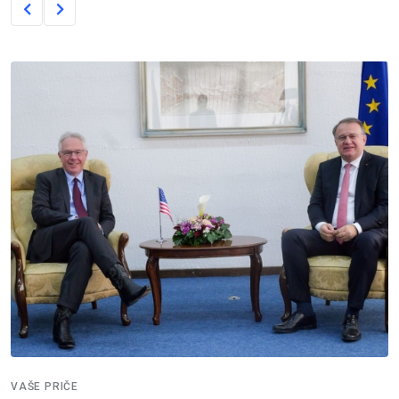
VAŠE PRIČE