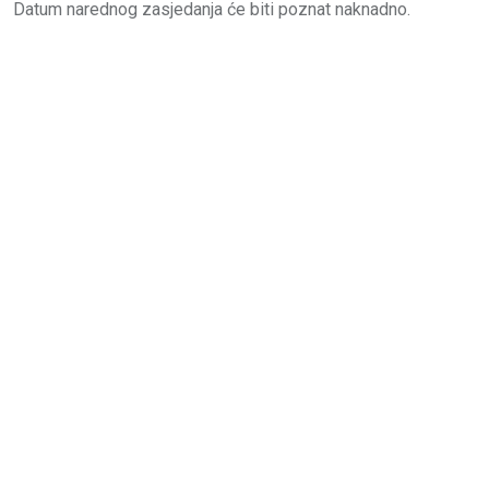
Datum narednog zasjedanja će biti poznat naknadno.