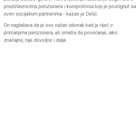
predstavnicima penzionera i kompromisa koji je postignut sa
svim socijalnim partnerima - kazao je Delić.
On naglašava da je ovo važan iskorak kad je riječ o
primanjima penzionera, ali smatra da povećanje, iako
značajno, nije dovoljno i dalje.