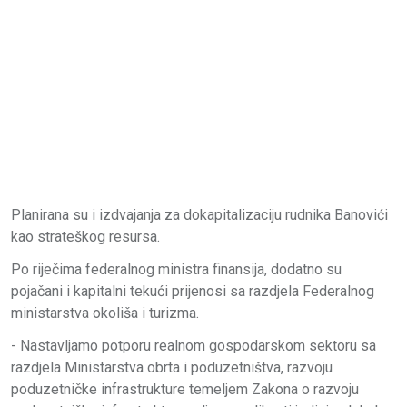
Planirana su i izdvajanja za dokapitalizaciju rudnika Banovići
kao strateškog resursa.
Po riječima federalnog ministra finansija, dodatno su
pojačani i kapitalni tekući prijenosi sa razdjela Federalnog
ministarstva okoliša i turizma.
- Nastavljamo potporu realnom gospodarskom sektoru sa
razdjela Ministarstva obrta i poduzetništva, razvoju
poduzetničke infrastrukture temeljem Zakona o razvoju