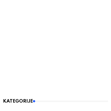
KATEGORIJE