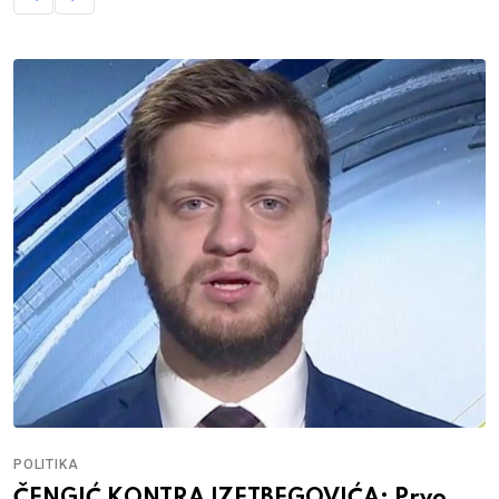
POLITIKA