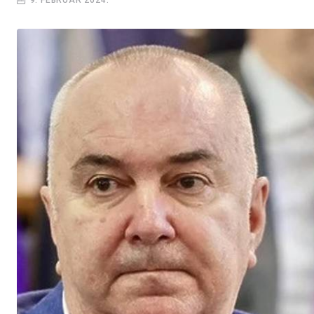
9. FEBRUAR 2024.