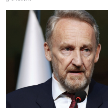
12. JUNI 2026.