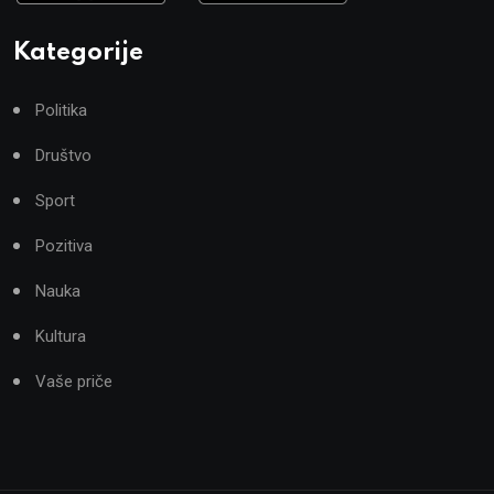
Kategorije
Politika
Društvo
Sport
Pozitiva
Nauka
Kultura
Vaše priče