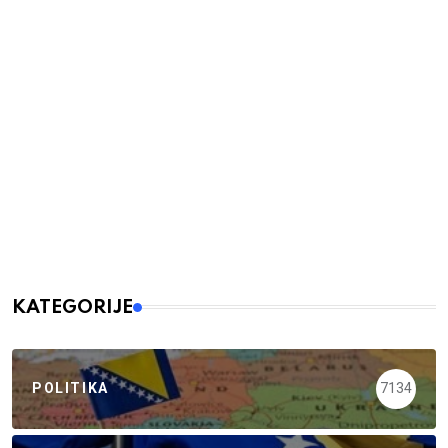
KATEGORIJE
POLITIKA
7134