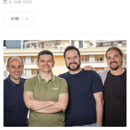
8. JUNI 2022.
VIŠE