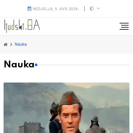
NEDJELJA, 9. AVG 2026.
Nauka
Nauka