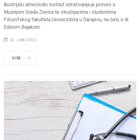
Austrijski arheološki institut istraživanja je proveo s
Muzejom Grada Zenica te stručnjacima i studentima
Filozofskog fakulteta Univerziteta u Sarajevu, na čelu s dr.
Edinom Bujakom.
22. JUNI 2022.
VIŠE