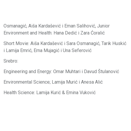
Osmanagić, Aiša Kardašević i Eman Salihović, Junior
Environment and Health: Hana Dedić i Zara Ćoralić
Short Movie: Aiša Kardašević i Sara Osmanagić, Tarik Huskić
i Lamija Emrić, Erna Mujagić i Una Seferović
Srebro:
Engineering and Energy: Omar Muhtari i Davud Štulanović
Environmental Science; Lamija Murić i Anesa Alić
Health Science: Lamija Kurić & Emina Vuković