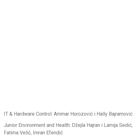
IT & Hardware Control: Ammar Horozović i Hally Bajramović
Junior Environment and Health: Džejla Hajran i Lamija Sedić,
Fatima Velić, Imran Efendić