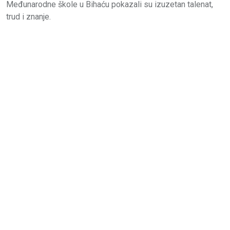
Međunarodne škole u Bihaću pokazali su izuzetan talenat,
trud i znanje.