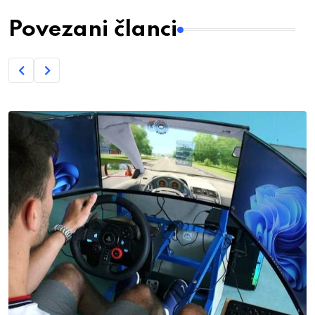
Povezani članci