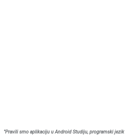
"Pravili smo aplikaciju u Android Studiju, programski jezik