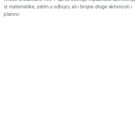
iz matematike, zatim u odbojci, ali i brojne druge aktivnosti i
planovi.