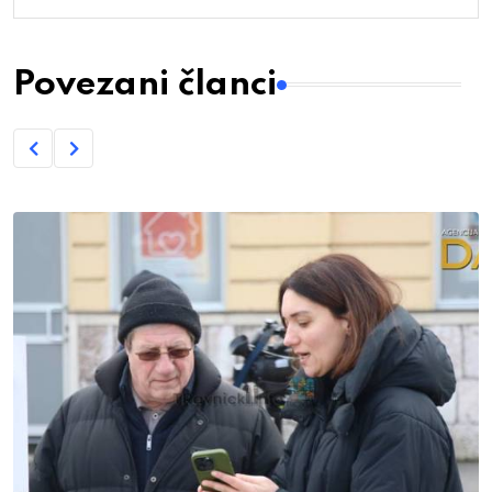
Povezani članci