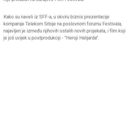
Kako su naveli iz SFF-a, u okviru biznis prezentacije
kompanije Telekom Srbije na poslovnom forumu Festivala,
najavljen je između njihovih ostalih novih projekata, i film koji
je još uvijek u postprodukciji - "Heroji Halijarda".