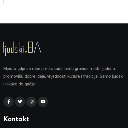
Mjesto gdje se ruše predrasude, brišu granice među ljudima,
promovišu dobre ideje, vrijednosti kulture i tradicije. Samo ljudski
i nikako drugačije!
Kontakt