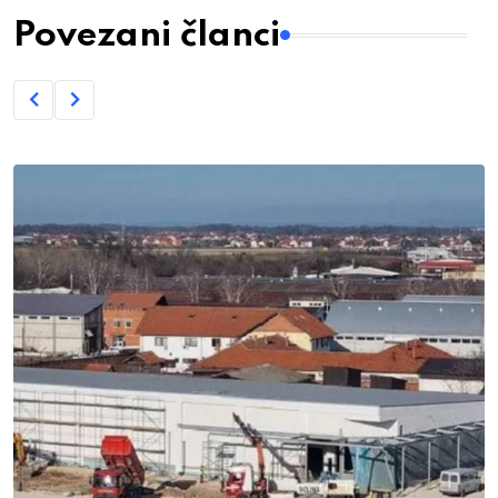
Povezani članci