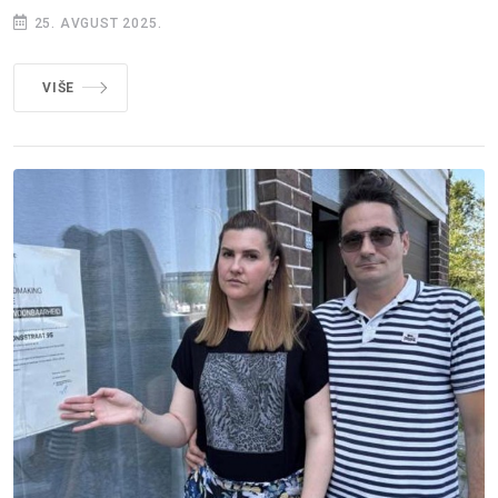
25. AVGUST 2025.
VIŠE