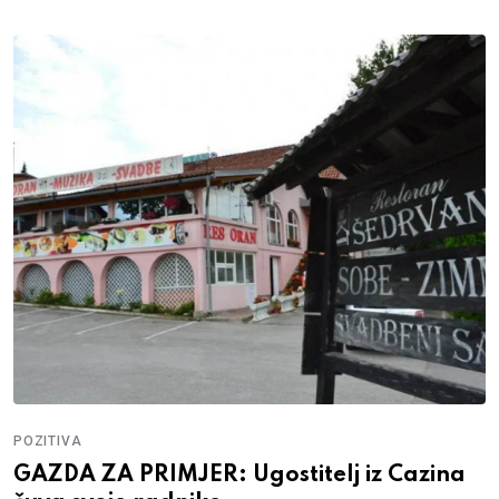
POZITIVA
GAZDA ZA PRIMJER: Ugostitelj iz Cazina