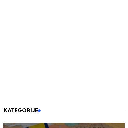
KATEGORIJE