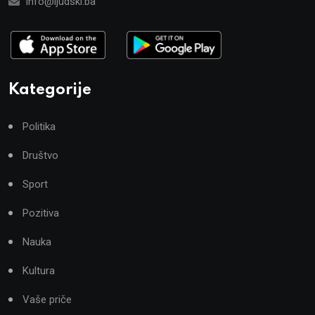
info@ljudski.ba
Kategorije
Politika
Društvo
Sport
Pozitiva
Nauka
Kultura
Vaše priče