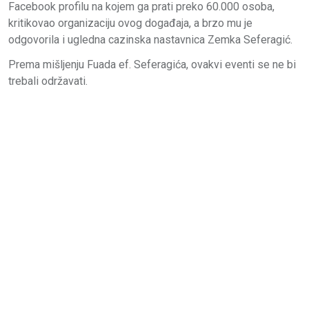
Facebook profilu na kojem ga prati preko 60.000 osoba,
kritikovao organizaciju ovog događaja, a brzo mu je
odgovorila i ugledna cazinska nastavnica Zemka Seferagić.
Prema mišljenju Fuada ef. Seferagića, ovakvi eventi se ne bi
trebali održavati.