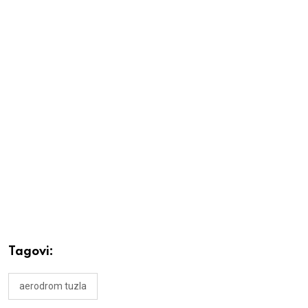
Tagovi:
aerodrom tuzla