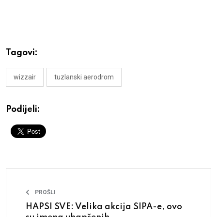
Tagovi:
wizzair
tuzlanski aerodrom
Podijeli:
PROŠLI
HAPSI SVE: Velika akcija SIPA-e, ovo