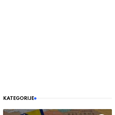
KATEGORIJE