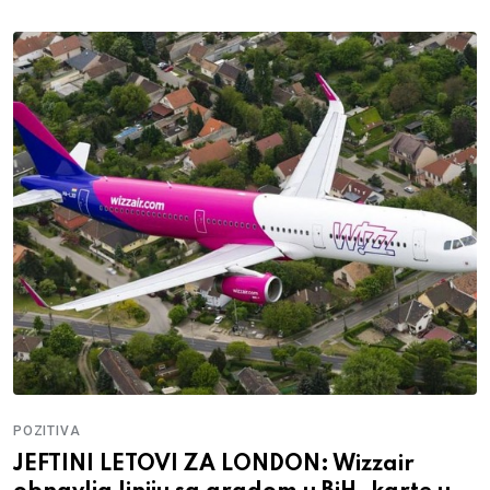
POZITIVA
JEFTINI LETOVI ZA LONDON: Wizzair