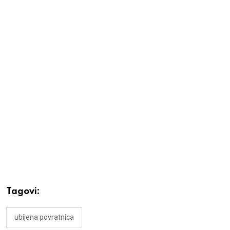
Tagovi:
ubijena povratnica