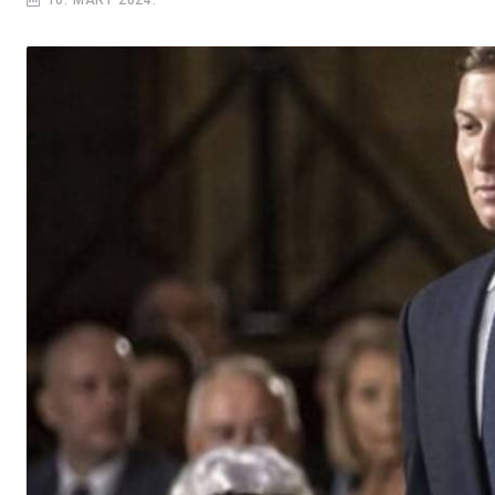
16. MART 2024.