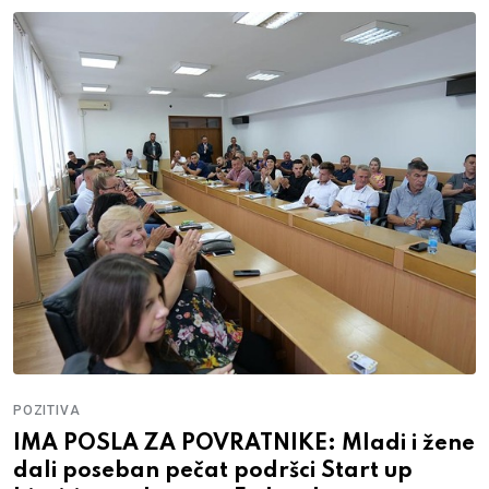
POZITIVA
IMA POSLA ZA POVRATNIKE: Mladi i žene
dali poseban pečat podršci Start up