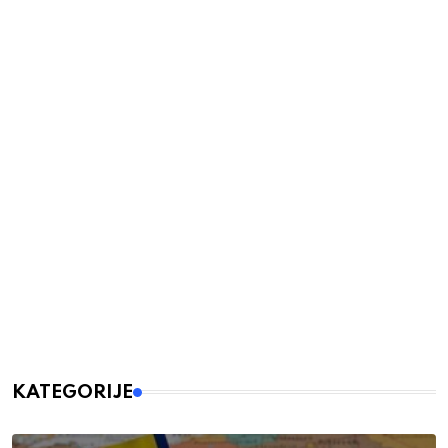
KATEGORIJE