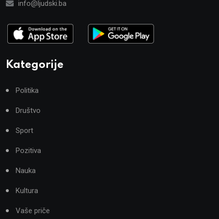
info@ljudski.ba
Kategorije
Politika
Društvo
Sport
Pozitiva
Nauka
Kultura
Vaše priče