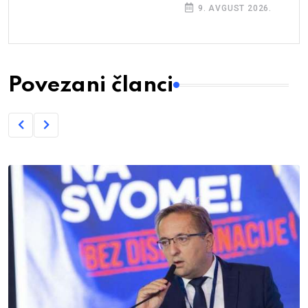
9. AVGUST 2026.
Povezani članci