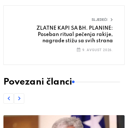
SLJEDEĆI
ZLATNE KAPI SA BH. PLANINE:
Poseban ritual pečenja rakije,
nagrade stižu sa svih strana
9. AVGUST 2026.
Povezani članci