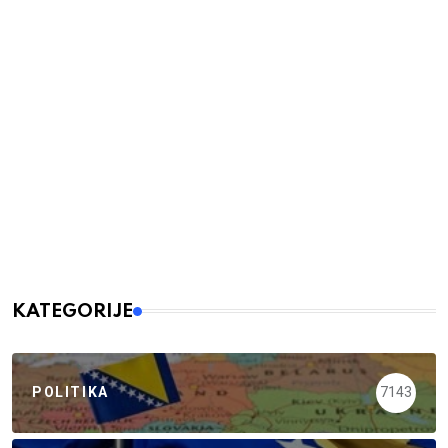
KATEGORIJE
POLITIKA
7143