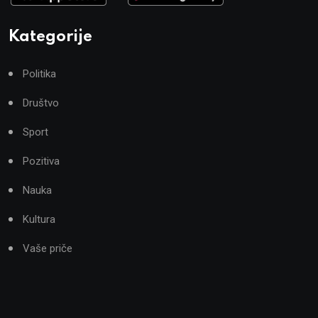
Kategorije
Politika
Društvo
Sport
Pozitiva
Nauka
Kultura
Vaše priče