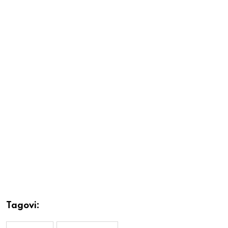
Tagovi: