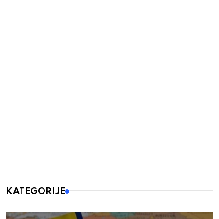
KATEGORIJE