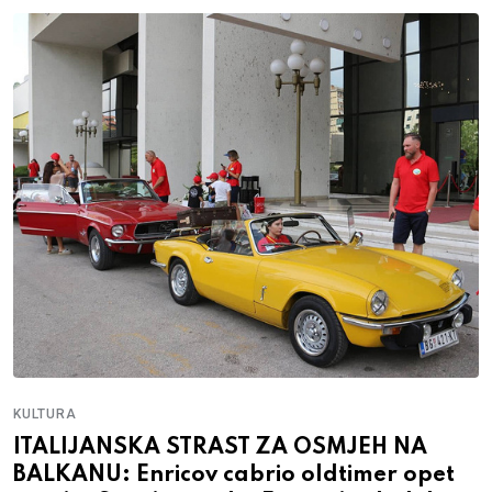
KULTURA
ITALIJANSKA STRAST ZA OSMJEH NA
BALKANU: Enricov cabrio oldtimer opet