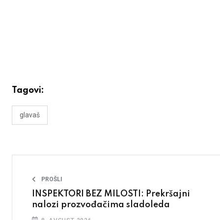
Tagovi:
glavaš
PROŠLI
INSPEKTORI BEZ MILOSTI: Prekršajni
nalozi prozvođačima sladoleda