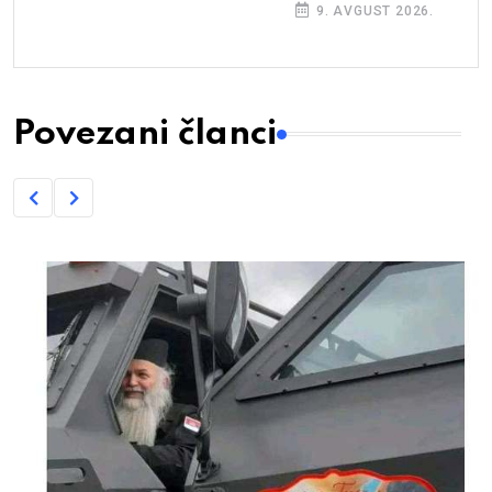
9. AVGUST 2026.
Povezani članci