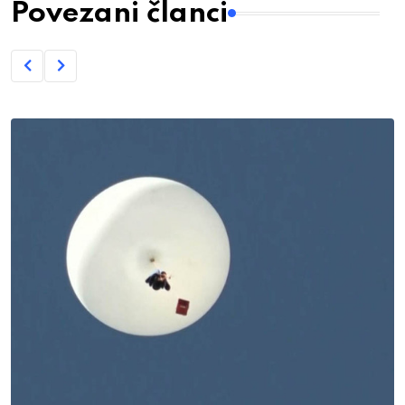
Povezani članci