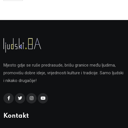
Mjesto gdje se ruše predrasude, brišu granice među ljudima,
promovišu dobre ideje, vrijednosti kulture i tradicije. Samo ljudski
i nikako drugačije!
Kontakt