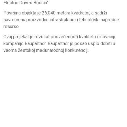
Electric Drives Bosnia”.
Površina objekta je 26.040 metara kvadratni, a sadrži
savremenu proizvodnu infrastrukturu i tehnološki napredne
resurse.
Ovaj projekat je rezultat posvećenosti kvalitetu i inovaciji
kompanije Baupartner. Baupartner je posao uspio dobiti u
veoma žestokoj međunarodnoj konkurenciji.