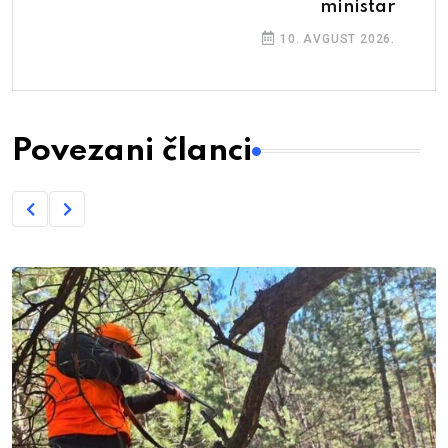
ministar
10. AVGUST 2026.
Povezani članci