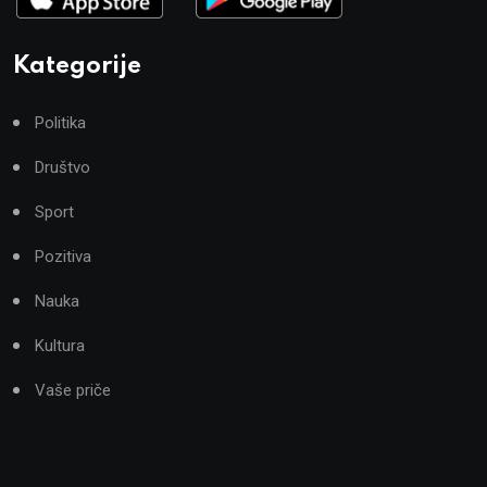
Kategorije
Politika
Društvo
Sport
Pozitiva
Nauka
Kultura
Vaše priče