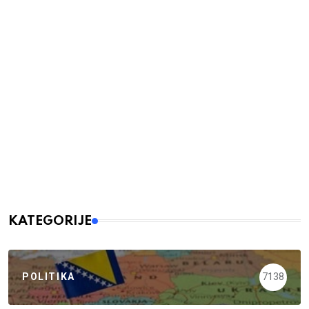
KATEGORIJE
POLITIKA
7138